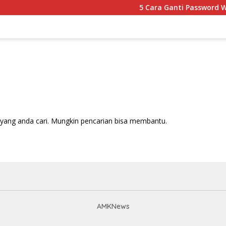
5 Cara Ganti Password Wif
yang anda cari. Mungkin pencarian bisa membantu.
AMKNews