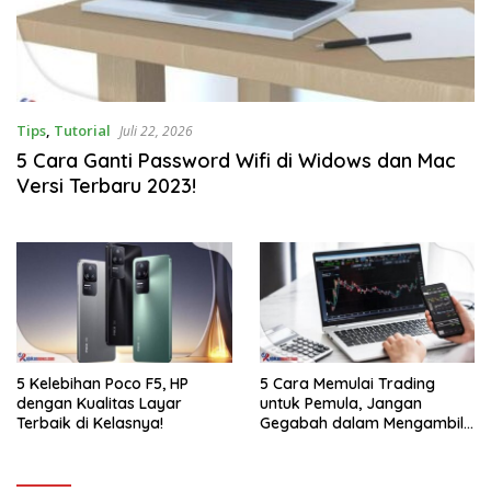
Tips
,
Tutorial
Juli 22, 2026
5 Cara Ganti Password Wifi di Widows dan Mac
Versi Terbaru 2023!
5 Kelebihan Poco F5, HP
5 Cara Memulai Trading
dengan Kualitas Layar
untuk Pemula, Jangan
Terbaik di Kelasnya!
Gegabah dalam Mengambil
Keputusan!